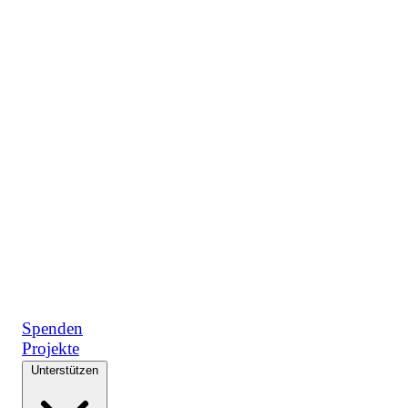
Spenden
Projekte
Unterstützen