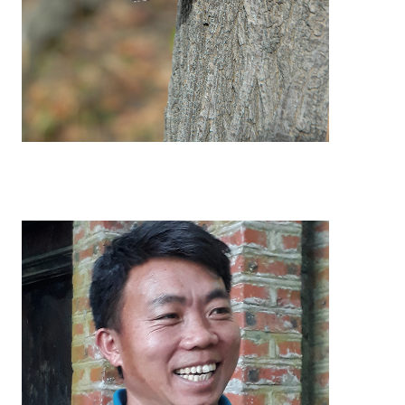
Natur bewahren: Wir schaffen und sichern Lebensräum
in Deutschland, Europa und weltweit.