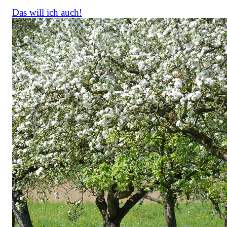
Das will ich auch!