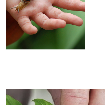
Umwelt verstehen: Mit Bildungsprojekten machen wir
Naturwissen erlebbar.