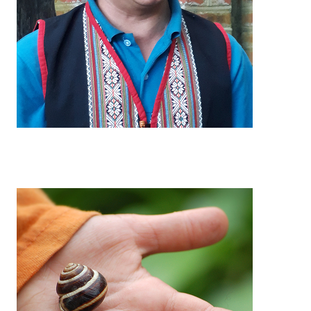
Gemeinden unterstützen: Globale Projekte verbinden
Ökologie mit sozialer Entwicklung.