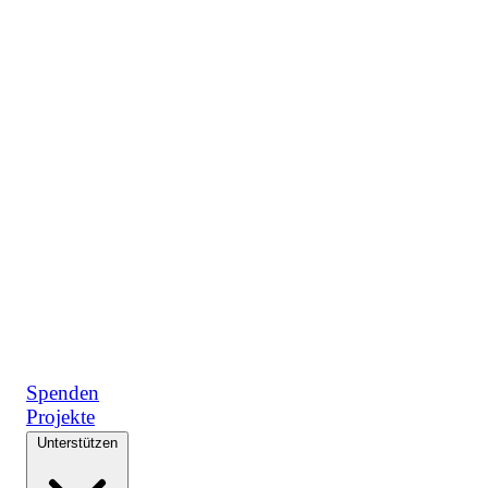
Spenden
Projekte
Unterstützen