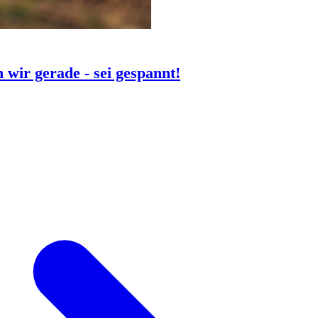
 wir gerade - sei gespannt!