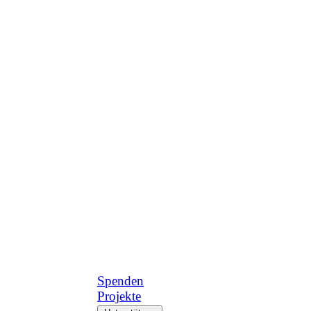
Spenden
Projekte