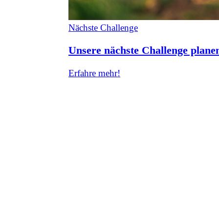
Nächste Challenge
Unsere nächste Challenge planen
Erfahre mehr!