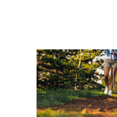
Lerne unsere Challenges