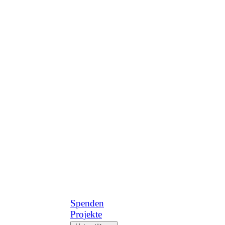
Spenden
Projekte