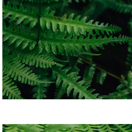
Impressum