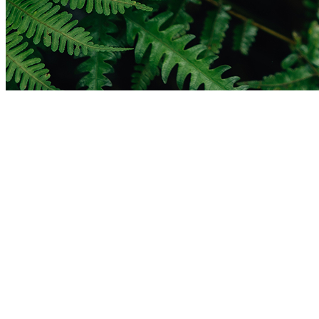
Impressum
Allgemeine Information